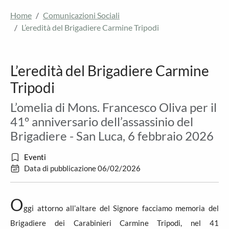
Home
Comunicazioni Sociali
L’eredità del Brigadiere Carmine Tripodi
L’eredità del Brigadiere Carmine
Tripodi
L’omelia di Mons. Francesco Oliva per il
41º anniversario dell’assassinio del
Brigadiere - San Luca, 6 febbraio 2026
Eventi
Data di pubblicazione 06/02/2026
O
ggi attorno all’altare del Signore facciamo memoria del
Brigadiere dei Carabinieri Carmine Tripodi, nel 41