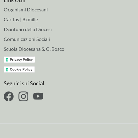
Link Utili
Organismi Diocesani
Caritas | 8xmille
I Santuari della Diocesi
Comunicazioni Sociali
Scuola Diocesana S. G. Bosco
Privacy Policy
Cookie Policy
Seguici sui Social