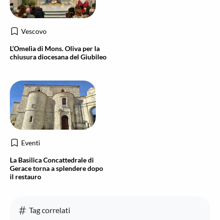
Vescovo
L’Omelia di Mons. Oliva per la
chiusura diocesana del Giubileo
Eventi
La Basilica Concattedrale di
Gerace torna a splendere dopo
il restauro
Tag correlati