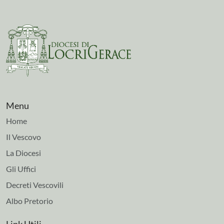
Menu
Home
Il Vescovo
La Diocesi
Gli Uffici
Decreti Vescovili
Albo Pretorio