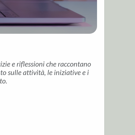
tizie e riflessioni che raccontano
sulle attività, le iniziative e i
to.