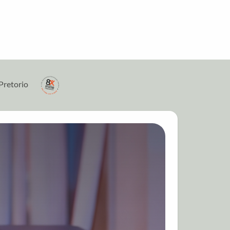
Pretorio