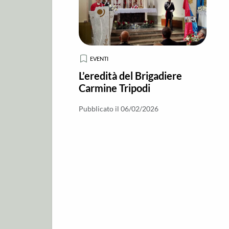
EVENTI
L’eredità del Brigadiere
Carmine Tripodi
Pubblicato il 06/02/2026