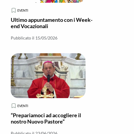
EVENTI
Ultimo appuntamento con i Week-
end Vocazionali
Pubblicato il 15/05/2026
EVENTI
“Prepariamoci ad accogliere il
nostro Nuovo Pastore”
Pubblicato il 23/06/2026