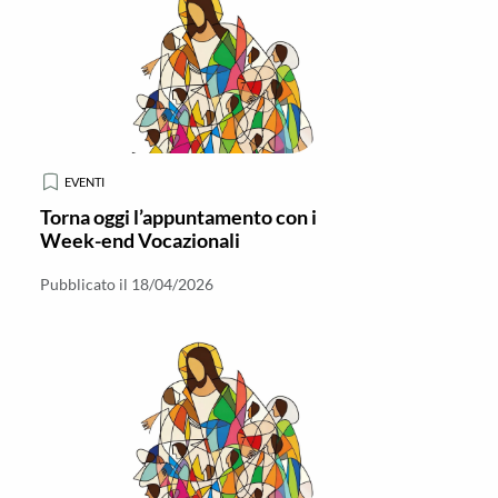
EVENTI
Torna oggi l’appuntamento con i
Week-end Vocazionali
Pubblicato il 18/04/2026