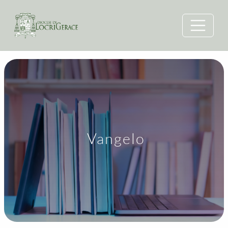
Vangelo