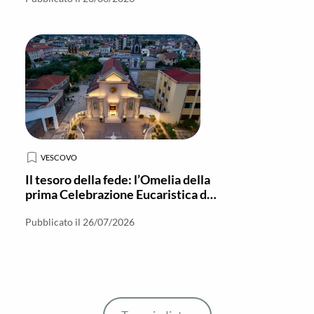
VESCOVO
Il tesoro della fede: l’Omelia della
prima Celebrazione Eucaristica di
Mons. Di Pietro a Locri
Pubblicato il 26/07/2026