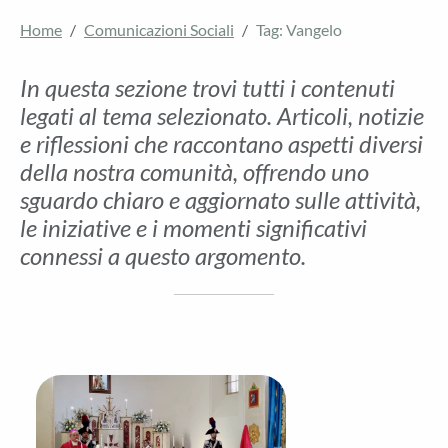
Home
Comunicazioni Sociali
Tag: Vangelo
In questa sezione trovi tutti i contenuti
legati al tema selezionato. Articoli, notizie
e riflessioni che raccontano aspetti diversi
della nostra comunità, offrendo uno
sguardo chiaro e aggiornato sulle attività,
le iniziative e i momenti significativi
connessi a questo argomento.