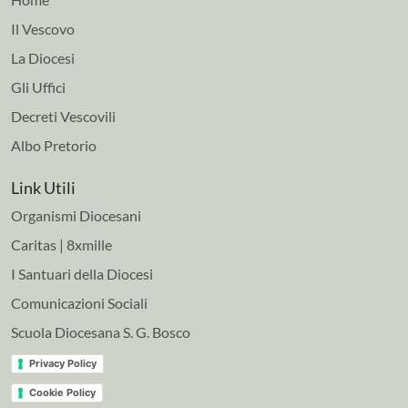
Il Vescovo
La Diocesi
Gli Uffici
Decreti Vescovili
Albo Pretorio
Link Utili
Organismi Diocesani
Caritas | 8xmille
I Santuari della Diocesi
Comunicazioni Sociali
Scuola Diocesana S. G. Bosco
Privacy Policy
Cookie Policy