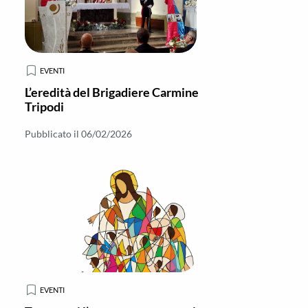
EVENTI
L’eredità del Brigadiere Carmine
Tripodi
Pubblicato il 06/02/2026
EVENTI