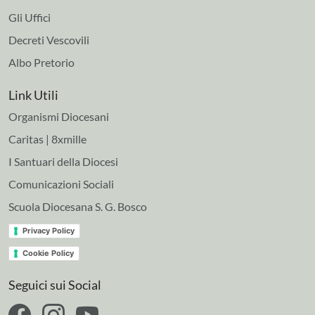
Gli Uffici
Decreti Vescovili
Albo Pretorio
Link Utili
Organismi Diocesani
Caritas | 8xmille
I Santuari della Diocesi
Comunicazioni Sociali
Scuola Diocesana S. G. Bosco
Privacy Policy
Cookie Policy
Seguici sui Social