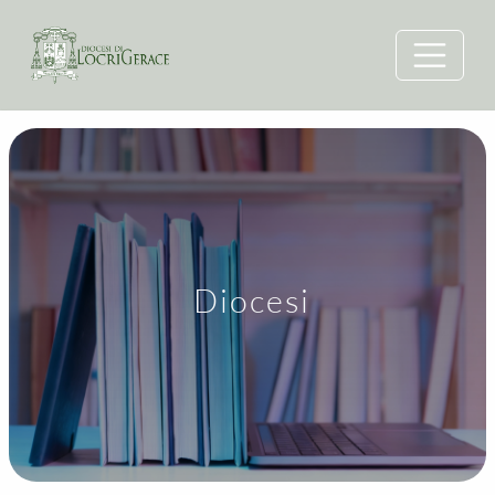
Diocesi