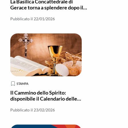
La Basilica Concattedrale di
Gerace torna a splendere dopo il
restauro
Pubblicato il 22/01/2026
STAMPA
Il Cammino dello Spirito:
disponibile il Calendario delle
Cresime 2026
Pubblicato il 23/02/2026