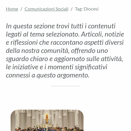
Home
Comunicazioni Sociali
Tag: Diocesi
In questa sezione trovi tutti i contenuti
legati al tema selezionato. Articoli, notizie
e riflessioni che raccontano aspetti diversi
della nostra comunità, offrendo uno
sguardo chiaro e aggiornato sulle attività,
le iniziative e i momenti significativi
connessi a questo argomento.