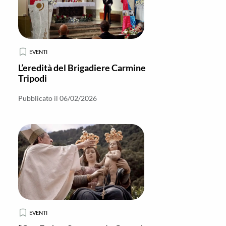
EVENTI
L’eredità del Brigadiere Carmine
Tripodi
Pubblicato il 06/02/2026
EVENTI