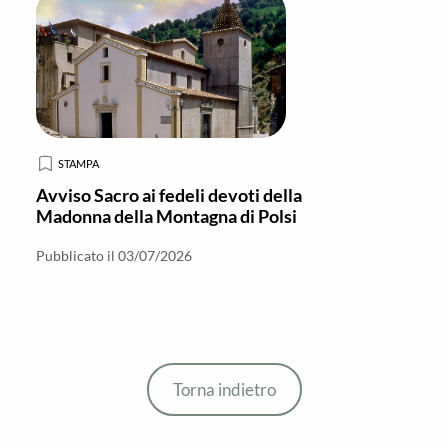
STAMPA
Avviso Sacro ai fedeli devoti della
Madonna della Montagna di Polsi
Pubblicato il 03/07/2026
Torna indietro