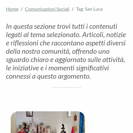
Home
Comunicazioni Sociali
Tag: San Luca
In questa sezione trovi tutti i contenuti
legati al tema selezionato. Articoli, notizie
e riflessioni che raccontano aspetti diversi
della nostra comunità, offrendo uno
sguardo chiaro e aggiornato sulle attività,
le iniziative e i momenti significativi
connessi a questo argomento.