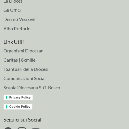
La Diocesi
Gli Uffici
Decreti Vescovili
Albo Pretorio
Link Utili
Organismi Diocesani
Caritas | 8xmille
I Santuari della Diocesi
Comunicazioni Sociali
Scuola Diocesana S. G. Bosco
Privacy Policy
Cookie Policy
Seguici sui Social