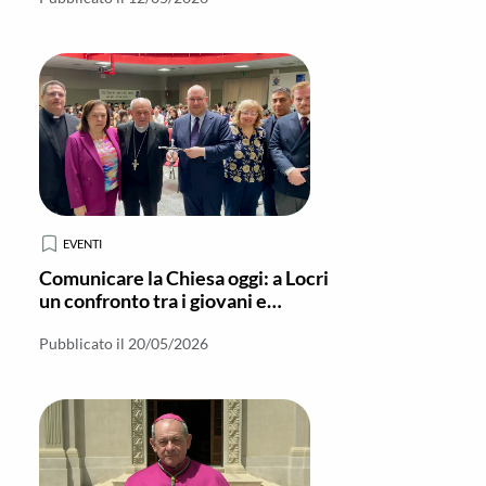
EVENTI
Comunicare la Chiesa oggi: a Locri
un confronto tra i giovani e
Francesco Antonio Grana
Pubblicato il 20/05/2026