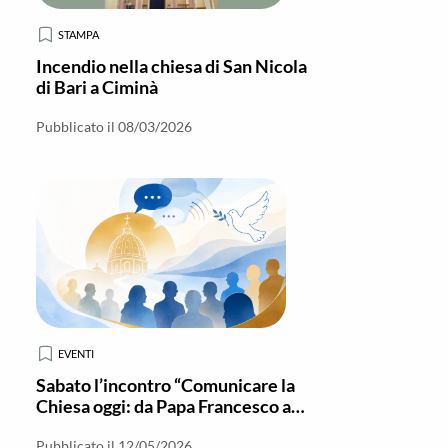
STAMPA
Incendio nella chiesa di San Nicola
di Bari a Ciminà
Pubblicato il 08/03/2026
EVENTI
Sabato l’incontro “Comunicare la
Chiesa oggi: da Papa Francesco a
Leone XIV”
Pubblicato il 12/05/2026