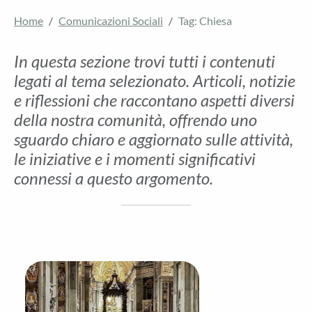
Home
Comunicazioni Sociali
Tag: Chiesa
In questa sezione trovi tutti i contenuti
legati al tema selezionato. Articoli, notizie
e riflessioni che raccontano aspetti diversi
della nostra comunità, offrendo uno
sguardo chiaro e aggiornato sulle attività,
le iniziative e i momenti significativi
connessi a questo argomento.