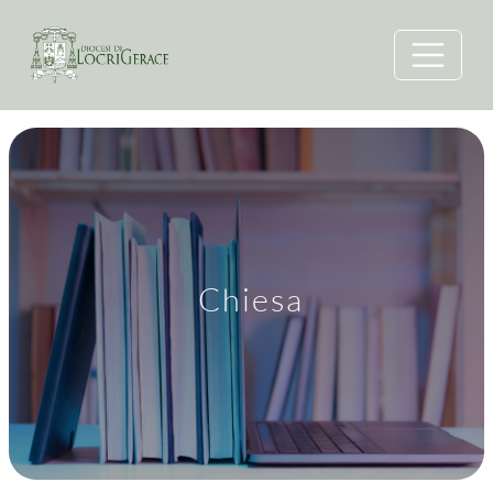
Chiesa