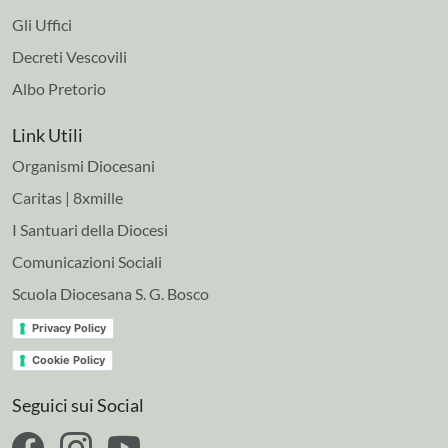
Gli Uffici
Decreti Vescovili
Albo Pretorio
Link Utili
Organismi Diocesani
Caritas | 8xmille
I Santuari della Diocesi
Comunicazioni Sociali
Scuola Diocesana S. G. Bosco
Privacy Policy
Cookie Policy
Seguici sui Social