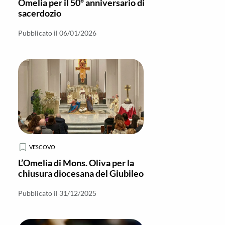
Omelia per il 50º anniversario di
sacerdozio
Pubblicato il 06/01/2026
VESCOVO
L’Omelia di Mons. Oliva per la
chiusura diocesana del Giubileo
Pubblicato il 31/12/2025