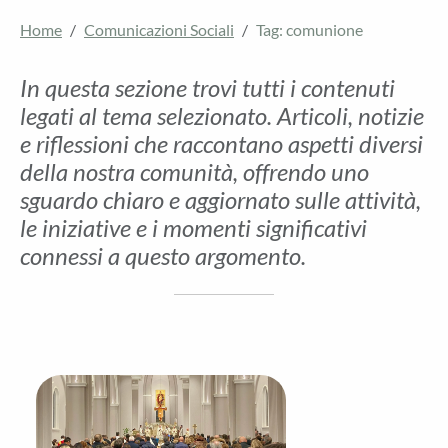
Home
Comunicazioni Sociali
Tag: comunione
In questa sezione trovi tutti i contenuti
legati al tema selezionato. Articoli, notizie
e riflessioni che raccontano aspetti diversi
della nostra comunità, offrendo uno
sguardo chiaro e aggiornato sulle attività,
le iniziative e i momenti significativi
connessi a questo argomento.