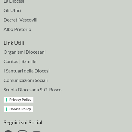
La Diocesi
Gli Uffici
Decreti Vescovili
Albo Pretorio
Link Utili
Organismi Diocesani
Caritas | 8xmille
I Santuari della Diocesi
Comunicazioni Sociali
Scuola Diocesana S. G. Bosco
Privacy Policy
Cookie Policy
Seguici sui Social