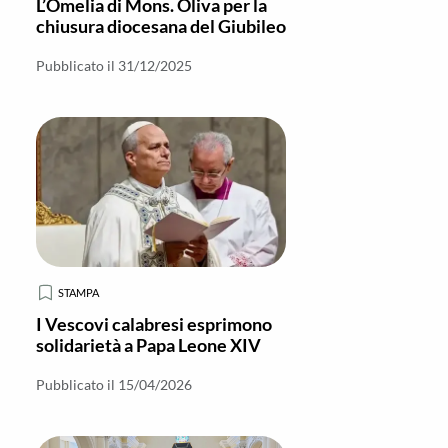
L’Omelia di Mons. Oliva per la
chiusura diocesana del Giubileo
Pubblicato il 31/12/2025
STAMPA
I Vescovi calabresi esprimono
solidarietà a Papa Leone XIV
Pubblicato il 15/04/2026