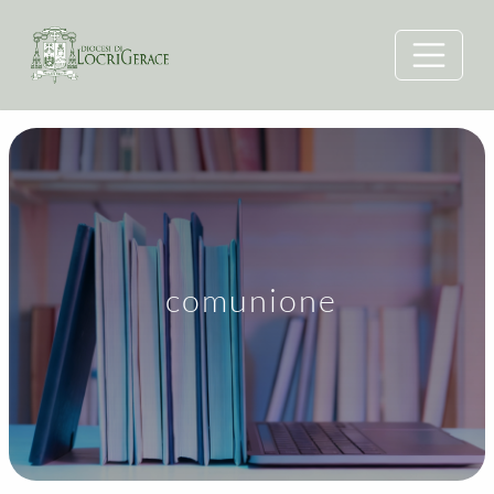
comunione