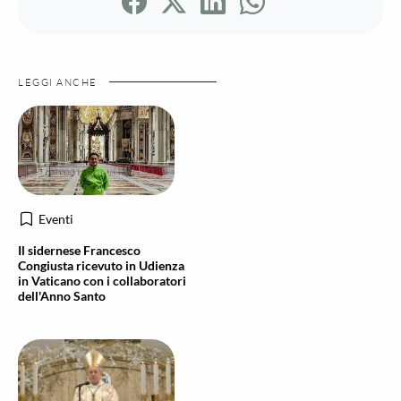
LEGGI ANCHE
Eventi
Il sidernese Francesco
Congiusta ricevuto in Udienza
in Vaticano con i collaboratori
dell'Anno Santo