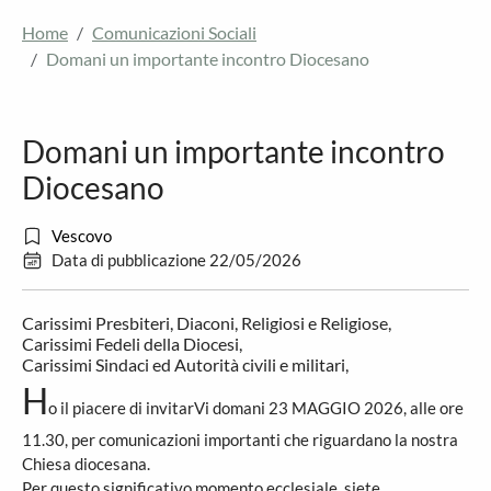
Home
Comunicazioni Sociali
Domani un importante incontro Diocesano
Domani un importante incontro
Diocesano
Vescovo
Data di pubblicazione 22/05/2026
Carissimi Presbiteri, Diaconi, Religiosi e Religiose,
Carissimi Fedeli della Diocesi,
Carissimi Sindaci ed Autorità civili e militari,
H
o il piacere di invitarVi domani 23 MAGGIO 2026, alle ore
11.30, per comunicazioni importanti che riguardano la nostra
Chiesa diocesana.
Per questo significativo momento ecclesiale, siete