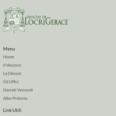
Menu
Home
Il Vescovo
La Diocesi
Gli Uffici
Decreti Vescovili
Albo Pretorio
Link Utili