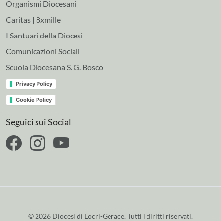
Organismi Diocesani
Caritas | 8xmille
I Santuari della Diocesi
Comunicazioni Sociali
Scuola Diocesana S. G. Bosco
Privacy Policy
Cookie Policy
Seguici sui Social
© 2026 Diocesi di Locri-Gerace. Tutti i diritti riservati.