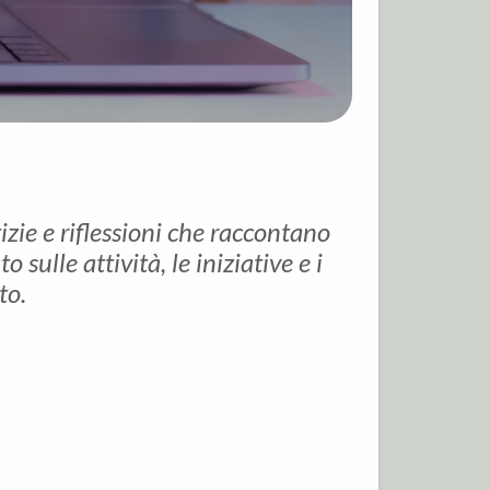
tizie e riflessioni che raccontano
sulle attività, le iniziative e i
to.