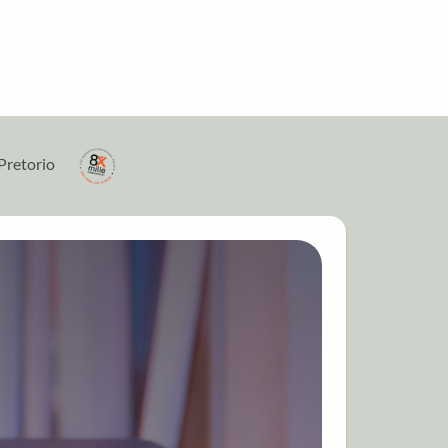
Pretorio