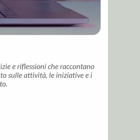
tizie e riflessioni che raccontano
sulle attività, le iniziative e i
to.