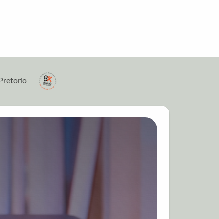
Pretorio