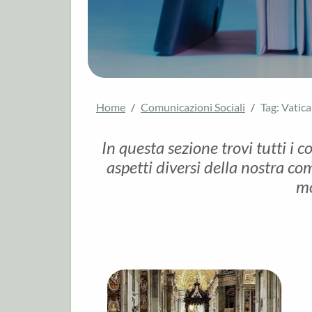
Home
Comunicazioni Sociali
Tag: Vatic
In questa sezione trovi tutti i c
aspetti diversi della nostra com
mo