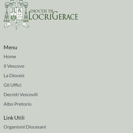
Menu
Home
Il Vescovo
La Diocesi
Gli Uffici
Decreti Vescovili
Albo Pretorio
Link Utili
Organismi Diocesani