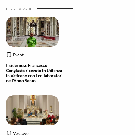
LEGGI ANCHE
Eventi
Il sidernese Francesco
Congiusta ricevuto in Udienza
in Vaticano con i collaboratori
dell'Anno Santo
Vescovo