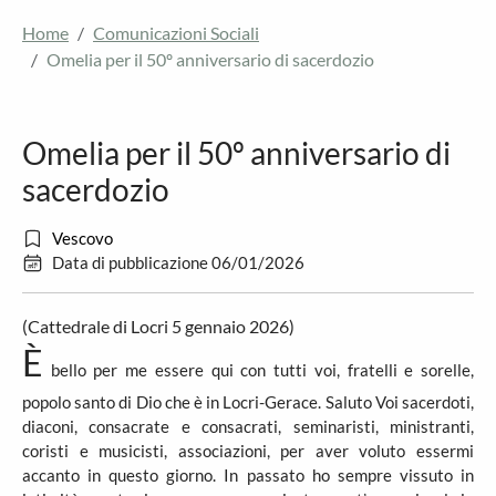
Home
Comunicazioni Sociali
Omelia per il 50º anniversario di sacerdozio
Omelia per il 50º anniversario di
sacerdozio
Vescovo
Data di pubblicazione 06/01/2026
(Cattedrale di Locri 5 gennaio 2026)
È
bello per me essere qui con tutti voi, fratelli e sorelle,
popolo santo di Dio che è in Locri-Gerace. Saluto Voi sacerdoti,
diaconi, consacrate e consacrati, seminaristi, ministranti,
coristi e musicisti, associazioni, per aver voluto essermi
accanto in questo giorno. In passato ho sempre vissuto in