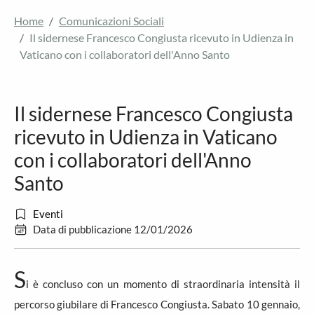
Home
Comunicazioni Sociali
Il sidernese Francesco Congiusta ricevuto in Udienza in
Vaticano con i collaboratori dell'Anno Santo
Il sidernese Francesco Congiusta
ricevuto in Udienza in Vaticano
con i collaboratori dell'Anno
Santo
Eventi
Data di pubblicazione 12/01/2026
S
i è concluso con un momento di straordinaria intensità il
percorso giubilare di Francesco Congiusta. Sabato 10 gennaio,