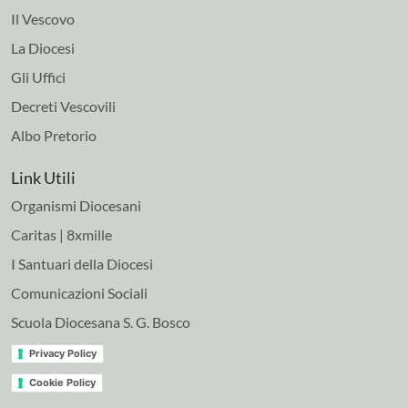
Il Vescovo
La Diocesi
Gli Uffici
Decreti Vescovili
Albo Pretorio
Link Utili
Organismi Diocesani
Caritas | 8xmille
I Santuari della Diocesi
Comunicazioni Sociali
Scuola Diocesana S. G. Bosco
Privacy Policy
Cookie Policy