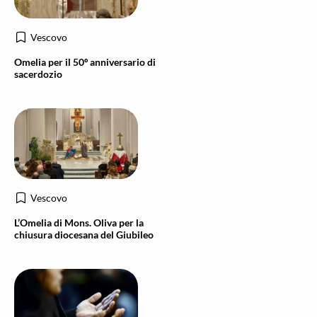
Vescovo
Omelia per il 50º anniversario di
sacerdozio
Vescovo
L’Omelia di Mons. Oliva per la
chiusura diocesana del Giubileo