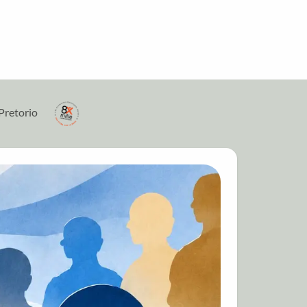
Pretorio