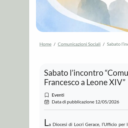
Home
Comunicazioni Sociali
Sabato l’i
Sabato l’incontro “Comun
Francesco a Leone XIV”
Eventi
Data di pubblicazione 12/05/2026
L
a Diocesi di Locri Gerace, l’Ufficio per