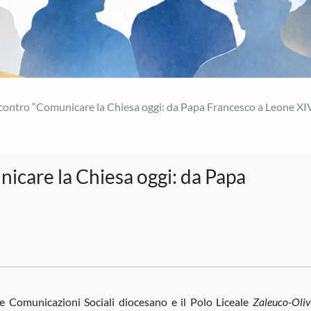
ncontro “Comunicare la Chiesa oggi: da Papa Francesco a Leone XI
icare la Chiesa oggi: da Papa
 le Comunicazioni Sociali diocesano e il Polo Liceale
Zaleuco-Oliv