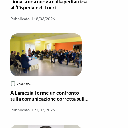
Donata una nuova culla pediatrica
all’Ospedale di Locri
Pubblicato il 18/03/2026
VESCOVO
A Lamezia Terme un confronto
sulla comunicazione corretta sulla
tutela dei minori
Pubblicato il 22/03/2026