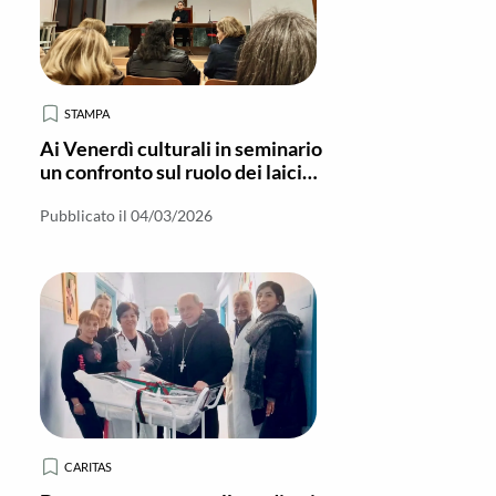
STAMPA
Ai Venerdì culturali in seminario
un confronto sul ruolo dei laici
nella Chiesa
Pubblicato il 04/03/2026
CARITAS