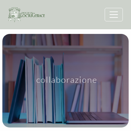
collaborazione