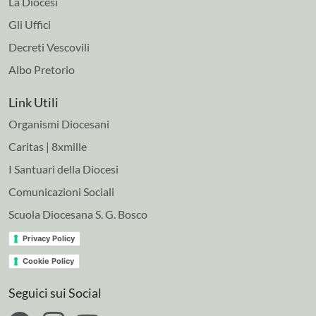
La Diocesi
Gli Uffici
Decreti Vescovili
Albo Pretorio
Link Utili
Organismi Diocesani
Caritas | 8xmille
I Santuari della Diocesi
Comunicazioni Sociali
Scuola Diocesana S. G. Bosco
Privacy Policy
Cookie Policy
Seguici sui Social