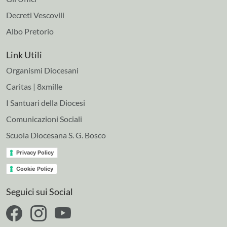
Decreti Vescovili
Albo Pretorio
Link Utili
Organismi Diocesani
Caritas | 8xmille
I Santuari della Diocesi
Comunicazioni Sociali
Scuola Diocesana S. G. Bosco
Privacy Policy
Cookie Policy
Seguici sui Social