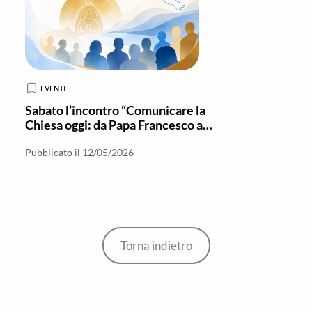
EVENTI
Sabato l’incontro “Comunicare la
Chiesa oggi: da Papa Francesco a
Leone XIV”
Pubblicato il 12/05/2026
Torna indietro