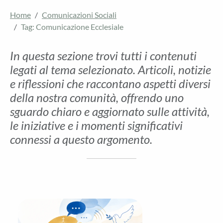
Home
Comunicazioni Sociali
Tag: Comunicazione Ecclesiale
In questa sezione trovi tutti i contenuti
legati al tema selezionato. Articoli, notizie
e riflessioni che raccontano aspetti diversi
della nostra comunità, offrendo uno
sguardo chiaro e aggiornato sulle attività,
le iniziative e i momenti significativi
connessi a questo argomento.