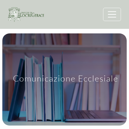
Comunicazione Ecclesiale