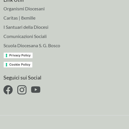
Organismi Diocesani
Caritas | 8xmille
I Santuari della Diocesi
Comunicazioni Sociali
Scuola Diocesana S. G. Bosco
Privacy Policy
Cookie Policy
Seguici sui Social