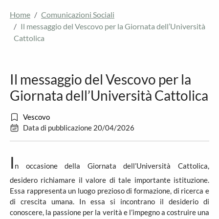
Home
Comunicazioni Sociali
Il messaggio del Vescovo per la Giornata dell’Università
Cattolica
Il messaggio del Vescovo per la
Giornata dell’Università Cattolica
Vescovo
Data di pubblicazione 20/04/2026
I
n occasione della Giornata dell’Università Cattolica,
desidero richiamare il valore di tale importante istituzione.
Essa rappresenta un luogo prezioso di formazione, di ricerca e
di crescita umana. In essa si incontrano il desiderio di
conoscere, la passione per la verità e l’impegno a costruire una