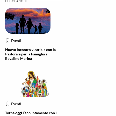
LEGGI ANCHE
Eventi
Nuovo incontro vicariale con la
Pastorale per la Famiglia a
Bovalino Marina
Eventi
Torna oggi l’appuntamento con i