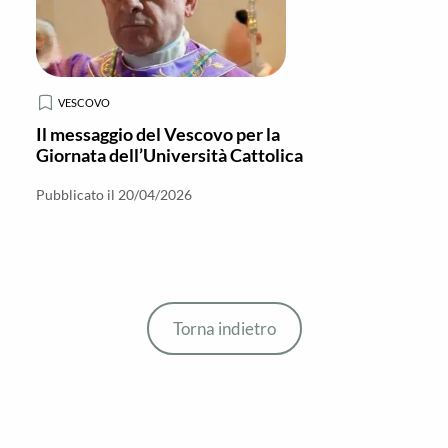
VESCOVO
Il messaggio del Vescovo per la
Giornata dell’Università Cattolica
Pubblicato il 20/04/2026
Torna indietro