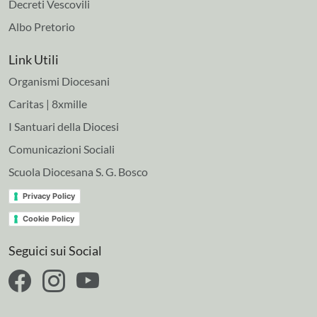
Decreti Vescovili
Albo Pretorio
Link Utili
Organismi Diocesani
Caritas | 8xmille
I Santuari della Diocesi
Comunicazioni Sociali
Scuola Diocesana S. G. Bosco
Privacy Policy
Cookie Policy
Seguici sui Social