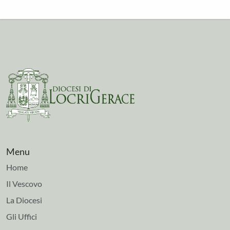
Menu
Home
Il Vescovo
La Diocesi
Gli Uffici