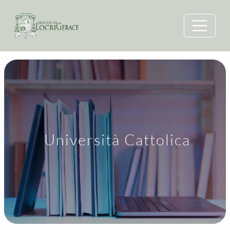
Università Cattolica