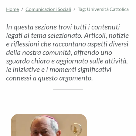
Home
Comunicazioni Sociali
Tag: Università Cattolica
In questa sezione trovi tutti i contenuti
legati al tema selezionato. Articoli, notizie
e riflessioni che raccontano aspetti diversi
della nostra comunità, offrendo uno
sguardo chiaro e aggiornato sulle attività,
le iniziative e i momenti significativi
connessi a questo argomento.