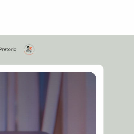
Pretorio