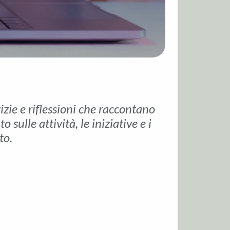
tizie e riflessioni che raccontano
sulle attività, le iniziative e i
to.