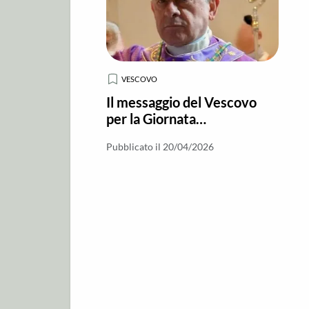
VESCOVO
Il messaggio del Vescovo
per la Giornata
dell’Università Cattolica
Pubblicato il 20/04/2026