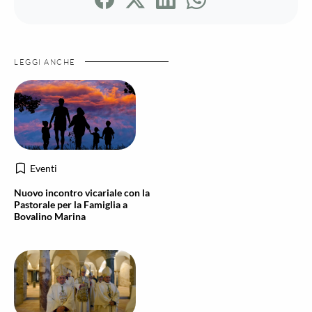
LEGGI ANCHE
Eventi
Nuovo incontro vicariale con la
Pastorale per la Famiglia a
Bovalino Marina