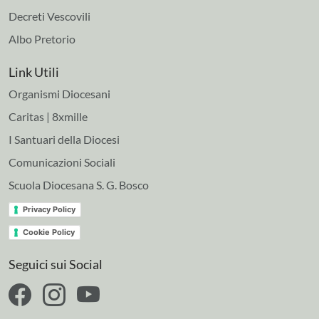
Decreti Vescovili
Albo Pretorio
Link Utili
Organismi Diocesani
Caritas | 8xmille
I Santuari della Diocesi
Comunicazioni Sociali
Scuola Diocesana S. G. Bosco
Privacy Policy
Cookie Policy
Seguici sui Social