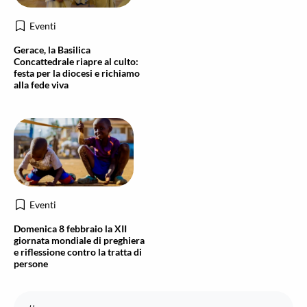
Eventi
Gerace, la Basilica
Concattedrale riapre al culto:
festa per la diocesi e richiamo
alla fede viva
Eventi
Domenica 8 febbraio la XII
giornata mondiale di preghiera
e riflessione contro la tratta di
persone