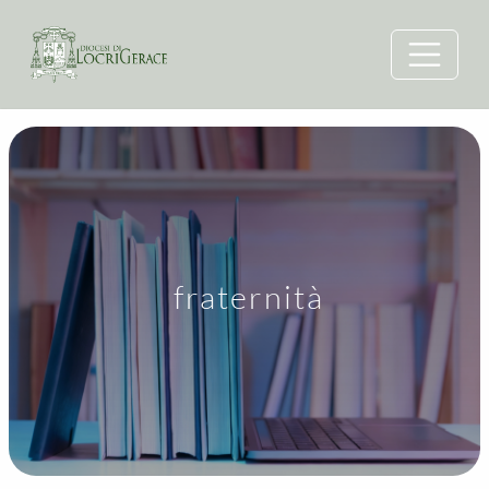
fraternità