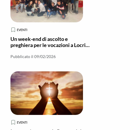
EVENTI
Un week-end di ascolto e
preghiera per le vocazioni a Locri-
Gerace
Pubblicato il 09/02/2026
EVENTI