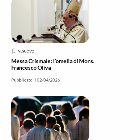
VESCOVO
Messa Crismale: l’omelia di Mons.
Francesco Oliva
Pubblicato il 02/04/2026