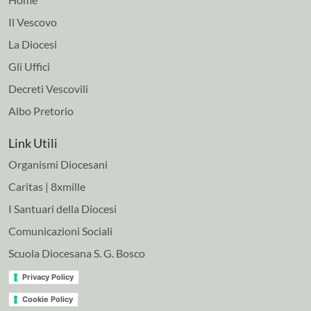
Il Vescovo
La Diocesi
Gli Uffici
Decreti Vescovili
Albo Pretorio
Link Utili
Organismi Diocesani
Caritas | 8xmille
I Santuari della Diocesi
Comunicazioni Sociali
Scuola Diocesana S. G. Bosco
Privacy Policy
Cookie Policy