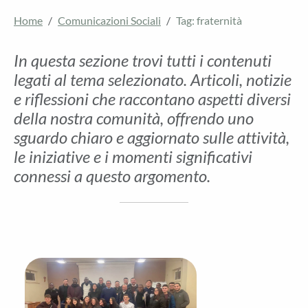
Home
Comunicazioni Sociali
Tag: fraternità
In questa sezione trovi tutti i contenuti
legati al tema selezionato. Articoli, notizie
e riflessioni che raccontano aspetti diversi
della nostra comunità, offrendo uno
sguardo chiaro e aggiornato sulle attività,
le iniziative e i momenti significativi
connessi a questo argomento.