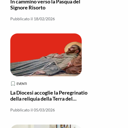
In cammino verso la Pasqua del
Signore Risorto
Pubblicato il 18/02/2026
EVENTI
La Diocesi accoglie la Peregrinatio
della reliquia della Terra del
Transito di San Francesco
Pubblicato il 05/03/2026