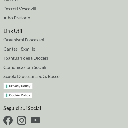
Decreti Vescovili
Albo Pretorio
Link Utili
Organismi Diocesani
Caritas | 8xmille
I Santuari della Diocesi
Comunicazioni Sociali
Scuola Diocesana S. G. Bosco
Privacy Policy
Cookie Policy
Seguici sui Social