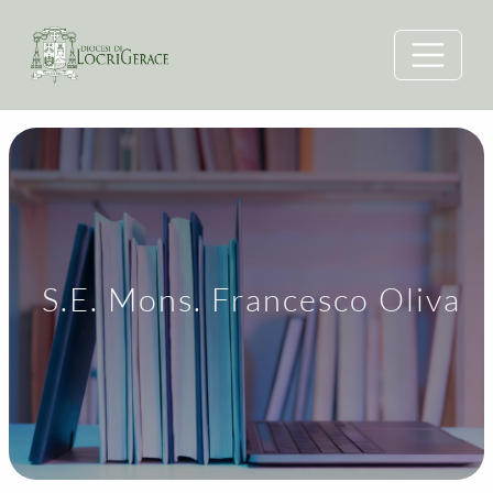
S.E. Mons. Francesco Oliva