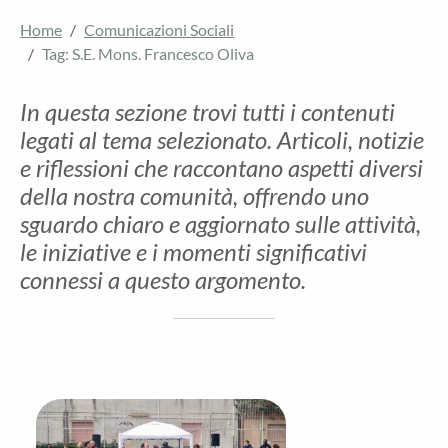
Home
Comunicazioni Sociali
Tag: S.E. Mons. Francesco Oliva
In questa sezione trovi tutti i contenuti
legati al tema selezionato. Articoli, notizie
e riflessioni che raccontano aspetti diversi
della nostra comunità, offrendo uno
sguardo chiaro e aggiornato sulle attività,
le iniziative e i momenti significativi
connessi a questo argomento.