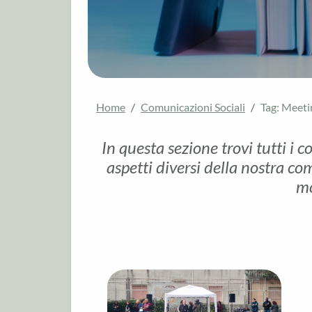
Home
Comunicazioni Sociali
Tag: Meeti
In questa sezione trovi tutti i c
aspetti diversi della nostra com
mo