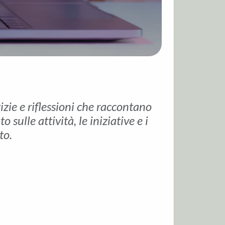
tizie e riflessioni che raccontano
sulle attività, le iniziative e i
to.