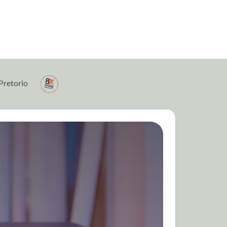
Pretorio