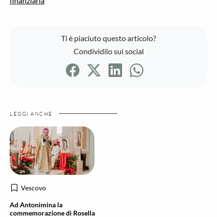
finanziaria
Ti è piaciuto questo articolo?
Condividilo sui social
LEGGI ANCHE
Vescovo
Ad Antonimina la
commemorazione di Rosella