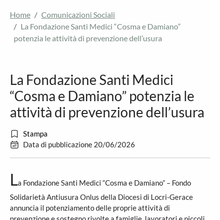
Home
Comunicazioni Sociali
La Fondazione Santi Medici “Cosma e Damiano”
potenzia le attività di prevenzione dell’usura
La Fondazione Santi Medici
“Cosma e Damiano” potenzia le
attività di prevenzione dell’usura
Stampa
Data di pubblicazione 20/06/2026
L
a Fondazione Santi Medici “Cosma e Damiano” – Fondo
Solidarietà Antiusura Onlus della Diocesi di Locri-Gerace
annuncia il potenziamento delle proprie attività di
prevenzione e sostegno rivolte a famiglie, lavoratori e piccoli