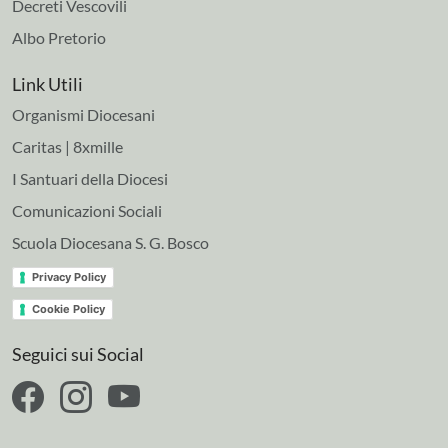
Decreti Vescovili
Albo Pretorio
Link Utili
Organismi Diocesani
Caritas | 8xmille
I Santuari della Diocesi
Comunicazioni Sociali
Scuola Diocesana S. G. Bosco
Privacy Policy
Cookie Policy
Seguici sui Social