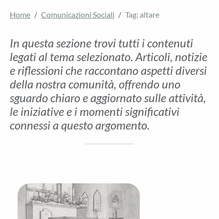
Home
Comunicazioni Sociali
Tag: altare
In questa sezione trovi tutti i contenuti
legati al tema selezionato. Articoli, notizie
e riflessioni che raccontano aspetti diversi
della nostra comunità, offrendo uno
sguardo chiaro e aggiornato sulle attività,
le iniziative e i momenti significativi
connessi a questo argomento.