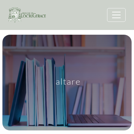
altare