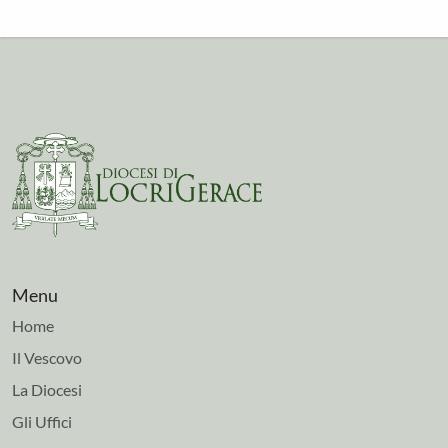
Menu
Home
Il Vescovo
La Diocesi
Gli Uffici