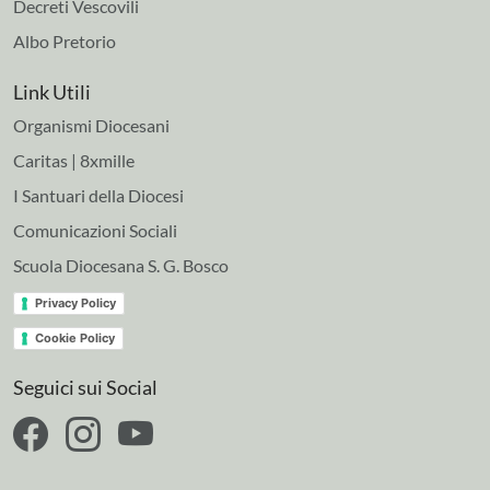
Decreti Vescovili
Albo Pretorio
Link Utili
Organismi Diocesani
Caritas | 8xmille
I Santuari della Diocesi
Comunicazioni Sociali
Scuola Diocesana S. G. Bosco
Privacy Policy
Cookie Policy
Seguici sui Social