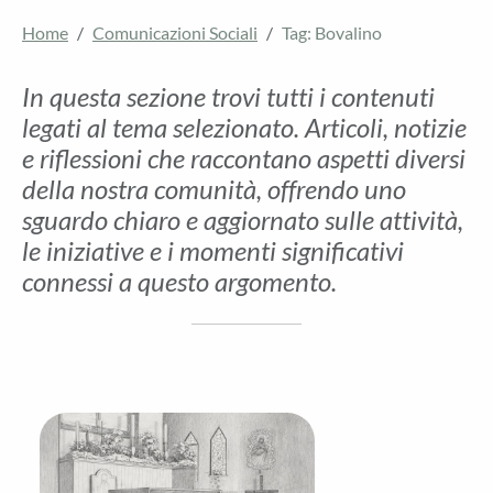
Home
Comunicazioni Sociali
Tag: Bovalino
In questa sezione trovi tutti i contenuti
legati al tema selezionato. Articoli, notizie
e riflessioni che raccontano aspetti diversi
della nostra comunità, offrendo uno
sguardo chiaro e aggiornato sulle attività,
le iniziative e i momenti significativi
connessi a questo argomento.