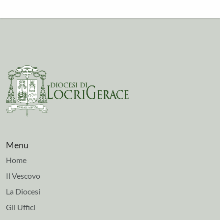
Menu
Home
Il Vescovo
La Diocesi
Gli Uffici