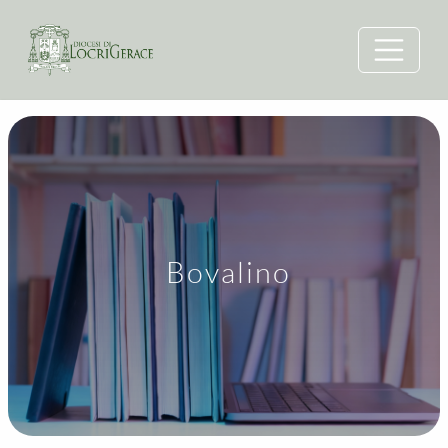
Bovalino