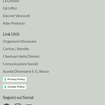
La Diocesi
Gli Uffici
Decreti Vescovili
Albo Pretorio
Link Utili
Organismi Diocesani
Caritas | 8xmille
I Santuari della Diocesi
Comunicazioni Sociali
Scuola Diocesana S. G. Bosco
Privacy Policy
Cookie Policy
Seguici sui Social