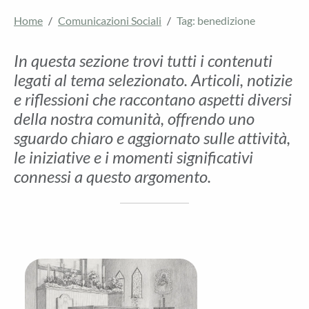
Home
Comunicazioni Sociali
Tag: benedizione
In questa sezione trovi tutti i contenuti
legati al tema selezionato. Articoli, notizie
e riflessioni che raccontano aspetti diversi
della nostra comunità, offrendo uno
sguardo chiaro e aggiornato sulle attività,
le iniziative e i momenti significativi
connessi a questo argomento.