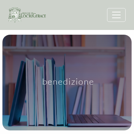
benedizione