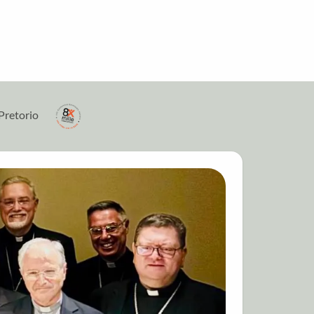
Pretorio