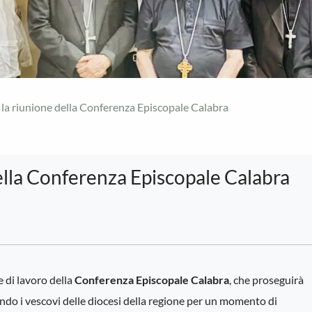
la riunione della Conferenza Episcopale Calabra
ella Conferenza Episcopale Calabra
e di lavoro della
Conferenza Episcopale Calabra
, che proseguirà
endo i vescovi delle diocesi della regione per un momento di