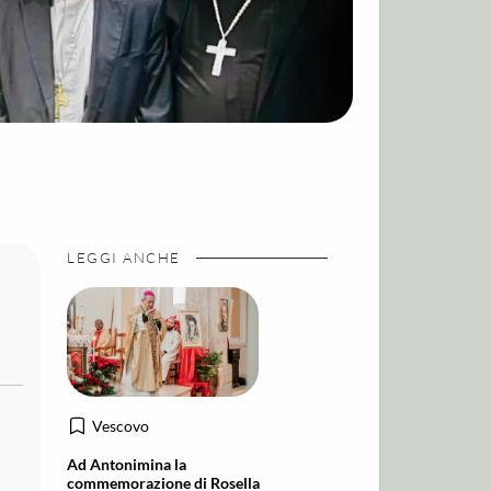
LEGGI ANCHE
Vescovo
Ad Antonimina la
commemorazione di Rosella