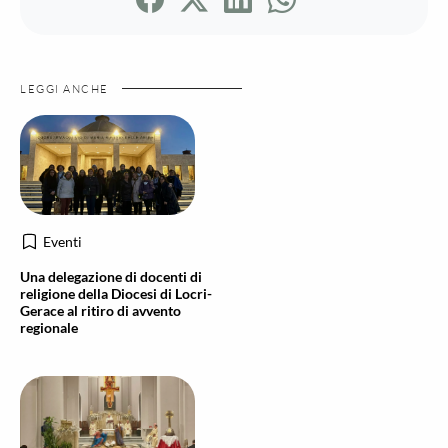
LEGGI ANCHE
Eventi
Una delegazione di docenti di
religione della Diocesi di Locri-
Gerace al ritiro di avvento
regionale