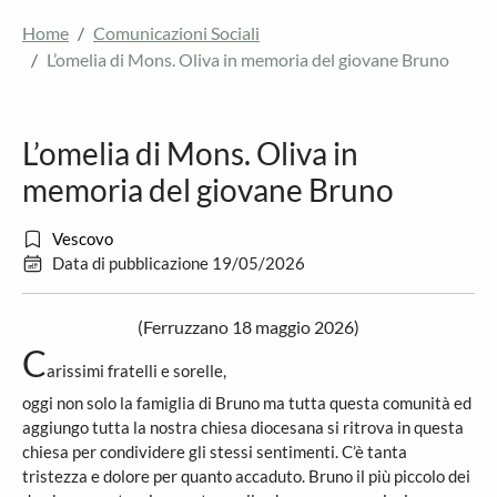
Home
Comunicazioni Sociali
L’omelia di Mons. Oliva in memoria del giovane Bruno
L’omelia di Mons. Oliva in
memoria del giovane Bruno
Vescovo
Data di pubblicazione 19/05/2026
(Ferruzzano 18 maggio 2026)
C
arissimi fratelli e sorelle,
oggi non solo la famiglia di Bruno ma tutta questa comunità ed
aggiungo tutta la nostra chiesa diocesana si ritrova in questa
chiesa per condividere gli stessi sentimenti. C’è tanta
tristezza e dolore per quanto accaduto. Bruno il più piccolo dei