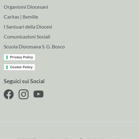
Organismi Diocesani
Caritas | 8xmille
I Santuari della Diocesi
Comunicazioni Sociali
Scuola Diocesana S. G. Bosco
Privacy Policy
Cookie Policy
Seguici sui Social