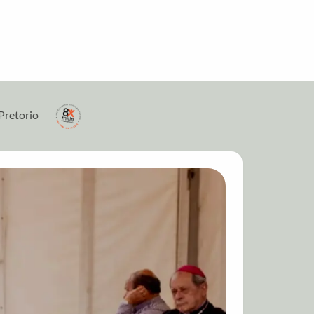
Pretorio