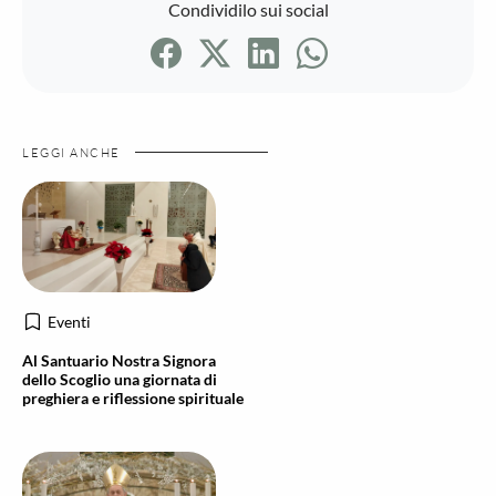
Condividilo sui social
LEGGI ANCHE
Eventi
Al Santuario Nostra Signora
dello Scoglio una giornata di
preghiera e riflessione spirituale