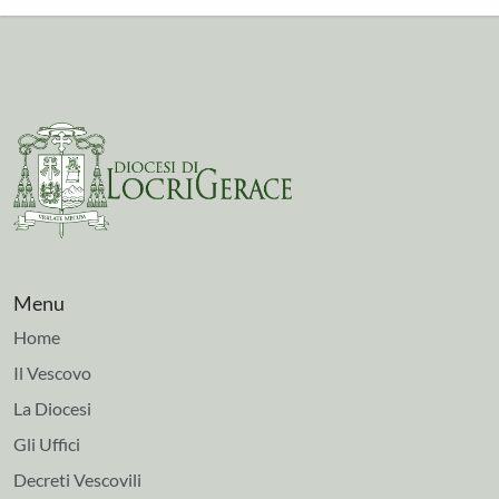
Menu
Home
Il Vescovo
La Diocesi
Gli Uffici
Decreti Vescovili