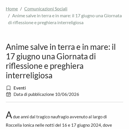
Home
Comunicazioni Sociali
Anime salve in terra e in mare: il 17 giugno una Giornata
di riflessione e preghiera interreligiosa
Anime salve in terra e in mare: il
17 giugno una Giornata di
riflessione e preghiera
interreligiosa
Eventi
Data di pubblicazione 10/06/2026
A
due anni dal tragico naufragio avvenuto al largo di
Roccella Ionica nelle notti del 16 e 17 giugno 2024, dove