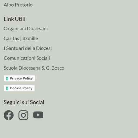
Albo Pretorio
Link Utili
Organismi Diocesani
Caritas | 8xmille
I Santuari della Diocesi
Comunicazioni Sociali
Scuola Diocesana S. G. Bosco
Privacy Policy
Cookie Policy
Seguici sui Social