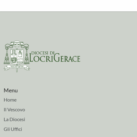
Menu
Home
Il Vescovo
La Diocesi
Gli Uffici