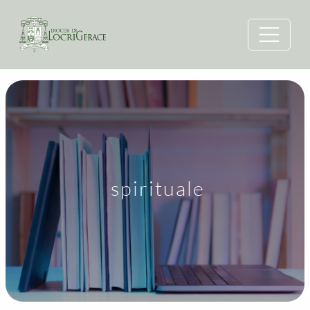
spirituale