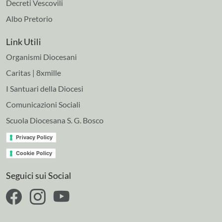
Decreti Vescovili
Albo Pretorio
Link Utili
Organismi Diocesani
Caritas | 8xmille
I Santuari della Diocesi
Comunicazioni Sociali
Scuola Diocesana S. G. Bosco
Privacy Policy
Cookie Policy
Seguici sui Social