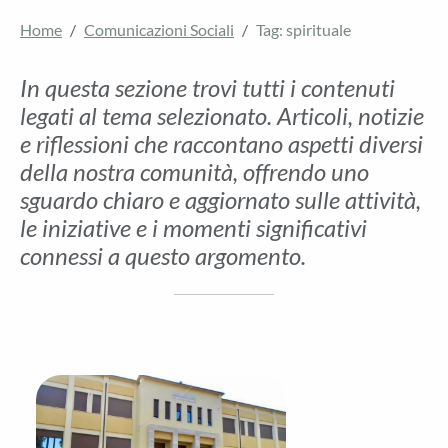
Home
Comunicazioni Sociali
Tag: spirituale
In questa sezione trovi tutti i contenuti
legati al tema selezionato. Articoli, notizie
e riflessioni che raccontano aspetti diversi
della nostra comunità, offrendo uno
sguardo chiaro e aggiornato sulle attività,
le iniziative e i momenti significativi
connessi a questo argomento.