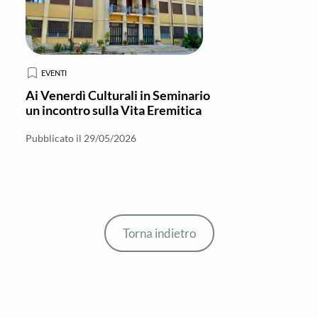
EVENTI
Ai Venerdì Culturali in Seminario
un incontro sulla Vita Eremitica
Pubblicato il 29/05/2026
Torna indietro