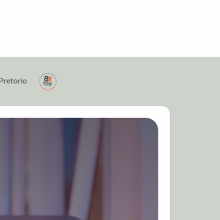
Pretorio