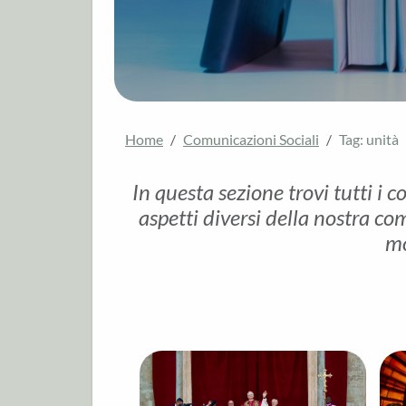
Home
Comunicazioni Sociali
Tag: unità
In questa sezione trovi tutti i c
aspetti diversi della nostra com
mo