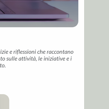
tizie e riflessioni che raccontano
sulle attività, le iniziative e i
to.