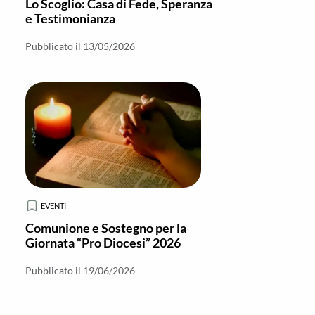
Lo Scoglio: Casa di Fede, Speranza
e Testimonianza
Pubblicato il 13/05/2026
EVENTI
Comunione e Sostegno per la
Giornata “Pro Diocesi” 2026
Pubblicato il 19/06/2026