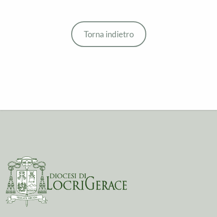
Torna indietro