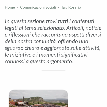
Home
Comunicazioni Sociali
Tag: Rosario
In questa sezione trovi tutti i contenuti
legati al tema selezionato. Articoli, notizie
e riflessioni che raccontano aspetti diversi
della nostra comunità, offrendo uno
sguardo chiaro e aggiornato sulle attività,
le iniziative e i momenti significativi
connessi a questo argomento.