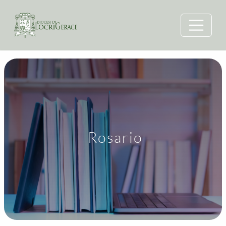
Rosario