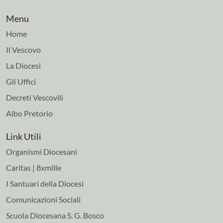
Menu
Home
Il Vescovo
La Diocesi
Gli Uffici
Decreti Vescovili
Albo Pretorio
Link Utili
Organismi Diocesani
Caritas | 8xmille
I Santuari della Diocesi
Comunicazioni Sociali
Scuola Diocesana S. G. Bosco