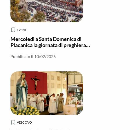
EVENTI
Mercoledì a Santa Domenica di
Placanica la giornata di preghiera
per i malati
Pubblicato il 10/02/2026
VESCOVO