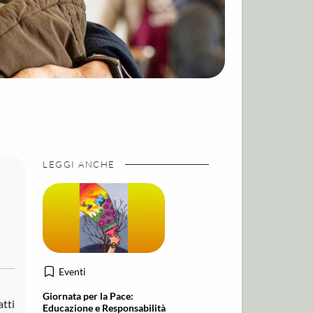
LEGGI ANCHE
Eventi
Giornata per la Pace:
atti
Educazione e Responsabilità