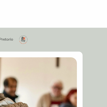
Pretorio