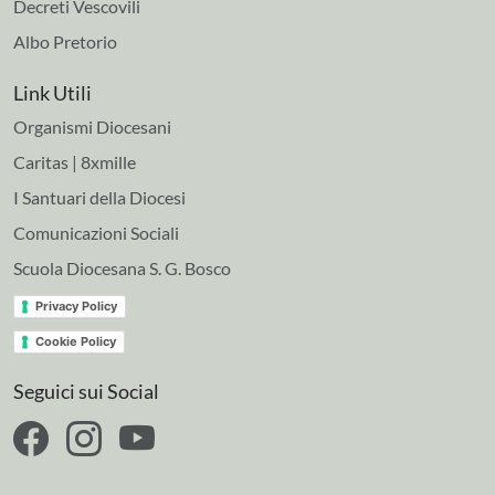
Decreti Vescovili
Albo Pretorio
Link Utili
Organismi Diocesani
Caritas | 8xmille
I Santuari della Diocesi
Comunicazioni Sociali
Scuola Diocesana S. G. Bosco
Privacy Policy
Cookie Policy
Seguici sui Social