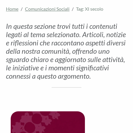
Home
Comunicazioni Sociali
Tag: XI secolo
In questa sezione trovi tutti i contenuti
legati al tema selezionato. Articoli, notizie
e riflessioni che raccontano aspetti diversi
della nostra comunità, offrendo uno
sguardo chiaro e aggiornato sulle attività,
le iniziative e i momenti significativi
connessi a questo argomento.