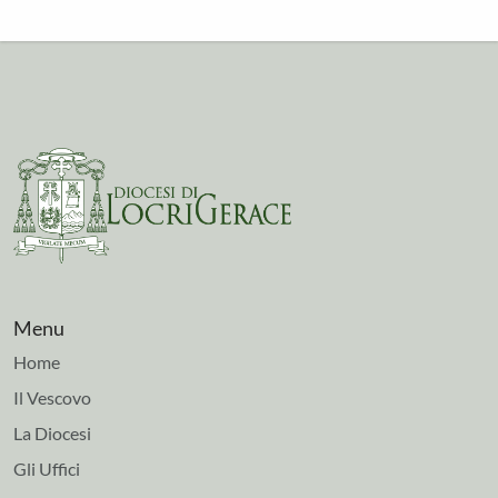
Menu
Home
Il Vescovo
La Diocesi
Gli Uffici