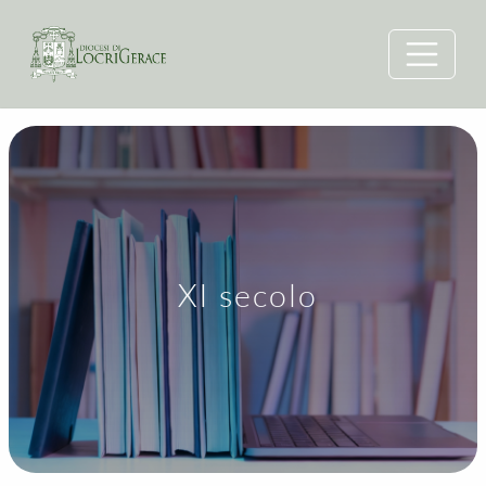
XI secolo