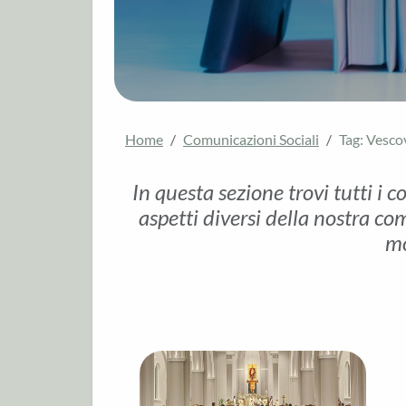
Home
Comunicazioni Sociali
Tag: Vesco
In questa sezione trovi tutti i c
aspetti diversi della nostra com
mo