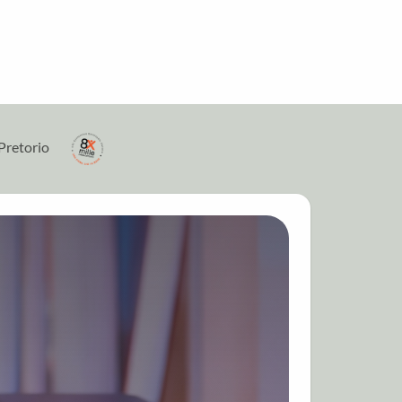
Pretorio