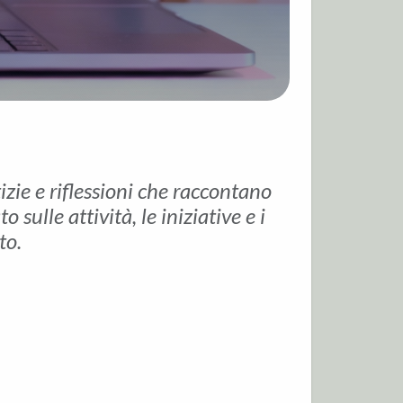
tizie e riflessioni che raccontano
sulle attività, le iniziative e i
to.