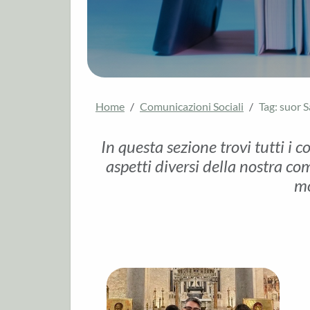
Home
Comunicazioni Sociali
Tag: suor 
In questa sezione trovi tutti i c
aspetti diversi della nostra com
mo