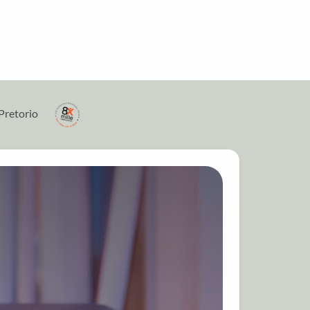
Pretorio