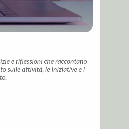
tizie e riflessioni che raccontano
sulle attività, le iniziative e i
to.