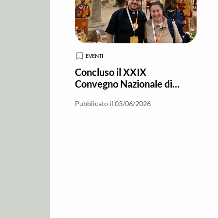
EVENTI
Concluso il XXIX
Convegno Nazionale di
Pastorale Giovanile a
Pubblicato il 03/06/2026
Brindisi