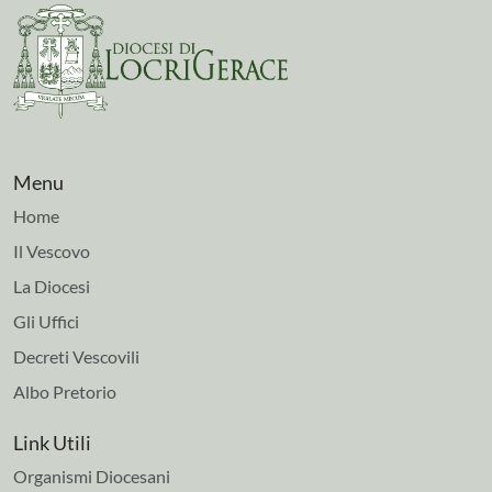
Menu
Home
Il Vescovo
La Diocesi
Gli Uffici
Decreti Vescovili
Albo Pretorio
Link Utili
Organismi Diocesani