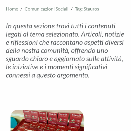
Home
Comunicazioni Sociali
Tag: Stauros
In questa sezione trovi tutti i contenuti
legati al tema selezionato. Articoli, notizie
e riflessioni che raccontano aspetti diversi
della nostra comunità, offrendo uno
sguardo chiaro e aggiornato sulle attività,
le iniziative e i momenti significativi
connessi a questo argomento.