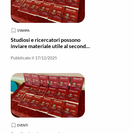
STAMPA
Studiosi e ricercatori possono
inviare materiale utile al secondo
numero di “Stauros – Nuova serie”
Pubblicato il 17/12/2025
EVENTI