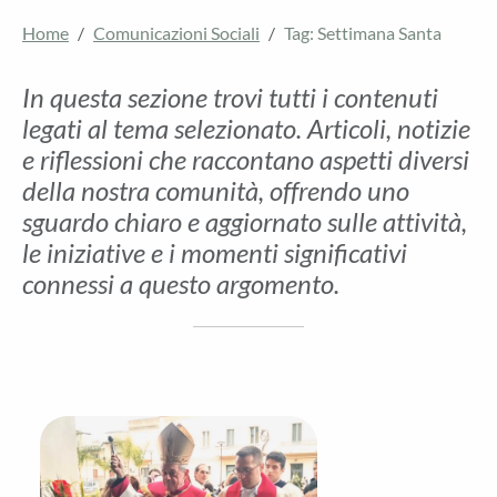
Home
Comunicazioni Sociali
Tag: Settimana Santa
In questa sezione trovi tutti i contenuti
legati al tema selezionato. Articoli, notizie
e riflessioni che raccontano aspetti diversi
della nostra comunità, offrendo uno
sguardo chiaro e aggiornato sulle attività,
le iniziative e i momenti significativi
connessi a questo argomento.