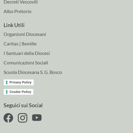
Decreti Vescovili
Albo Pretorio
Link Utili
Organismi Diocesani
Caritas | 8xmille
I Santuari della Diocesi
Comunicazioni Sociali
Scuola Diocesana S. G. Bosco
Privacy Policy
Cookie Policy
Seguici sui Social