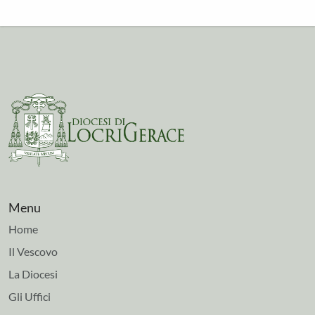
Menu
Home
Il Vescovo
La Diocesi
Gli Uffici