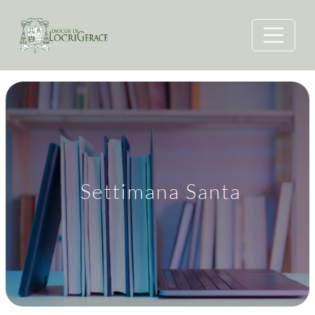
Settimana Santa