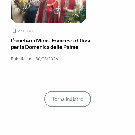
VESCOVO
L’omelia di Mons. Francesco Oliva
per la Domenica delle Palme
Pubblicato il 30/03/2026
Torna indietro