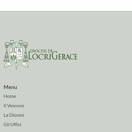
Menu
Home
Il Vescovo
La Diocesi
Gli Uffici