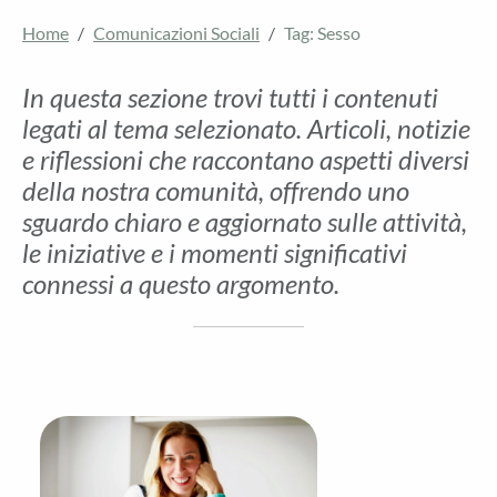
Home
Comunicazioni Sociali
Tag: Sesso
In questa sezione trovi tutti i contenuti
legati al tema selezionato. Articoli, notizie
e riflessioni che raccontano aspetti diversi
della nostra comunità, offrendo uno
sguardo chiaro e aggiornato sulle attività,
le iniziative e i momenti significativi
connessi a questo argomento.