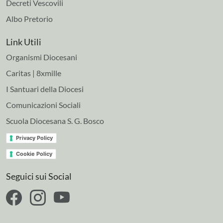
Decreti Vescovili
Albo Pretorio
Link Utili
Organismi Diocesani
Caritas | 8xmille
I Santuari della Diocesi
Comunicazioni Sociali
Scuola Diocesana S. G. Bosco
Privacy Policy
Cookie Policy
Seguici sui Social