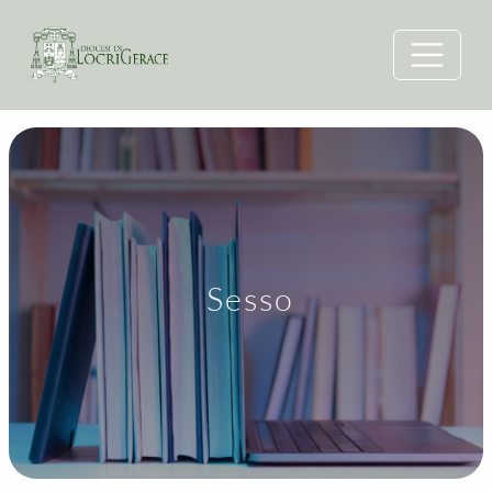
Sesso