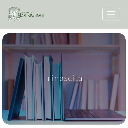
rinascita