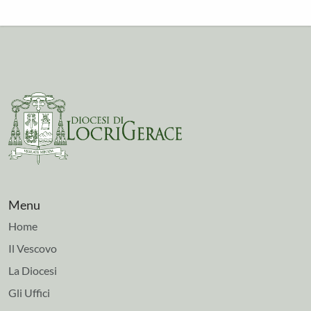
Menu
Home
Il Vescovo
La Diocesi
Gli Uffici