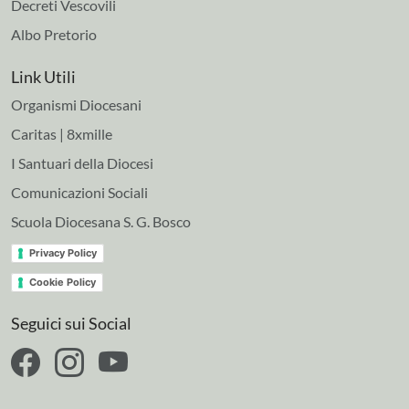
Decreti Vescovili
Albo Pretorio
Link Utili
Organismi Diocesani
Caritas | 8xmille
I Santuari della Diocesi
Comunicazioni Sociali
Scuola Diocesana S. G. Bosco
Privacy Policy
Cookie Policy
Seguici sui Social