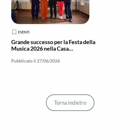
EVENTI
Grande successo per la Festa della
Musica 2026 nella Casa
Circondariale di Locri
Pubblicato il 27/06/2026
Torna indietro