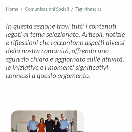
Home
Comunicazioni Sociali
Tag: rinascita
In questa sezione trovi tutti i contenuti
legati al tema selezionato. Articoli, notizie
e riflessioni che raccontano aspetti diversi
della nostra comunità, offrendo uno
sguardo chiaro e aggiornato sulle attività,
le iniziative e i momenti significativi
connessi a questo argomento.