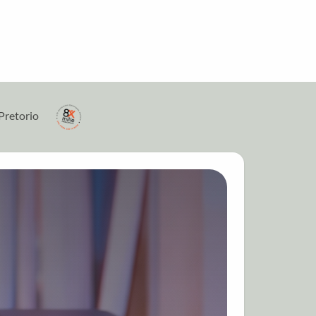
Pretorio