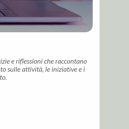
tizie e riflessioni che raccontano
sulle attività, le iniziative e i
to.