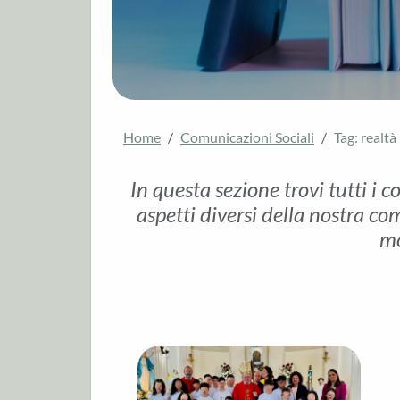
Home
Comunicazioni Sociali
Tag: realtà 
In questa sezione trovi tutti i c
aspetti diversi della nostra com
mo