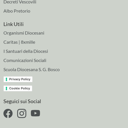
Decreti Vescovili
Albo Pretorio
Link Utili
Organismi Diocesani
Caritas | 8xmille
I Santuari della Diocesi
Comunicazioni Sociali
Scuola Diocesana S. G. Bosco
Privacy Policy
Cookie Policy
Seguici sui Social