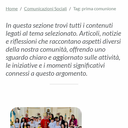
Home
Comunicazioni Sociali
Tag: prima comunione
In questa sezione trovi tutti i contenuti
legati al tema selezionato. Articoli, notizie
e riflessioni che raccontano aspetti diversi
della nostra comunità, offrendo uno
sguardo chiaro e aggiornato sulle attività,
le iniziative e i momenti significativi
connessi a questo argomento.