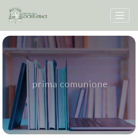
prima comunione