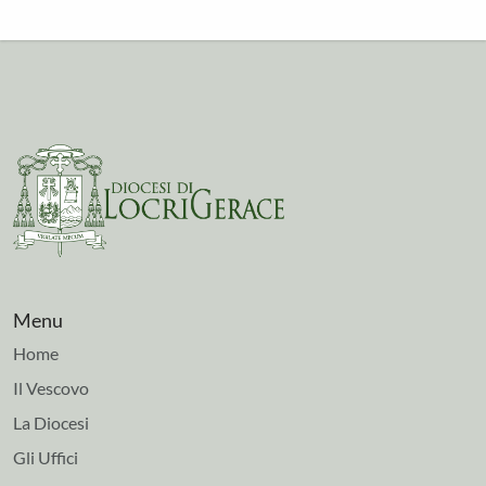
Menu
Home
Il Vescovo
La Diocesi
Gli Uffici