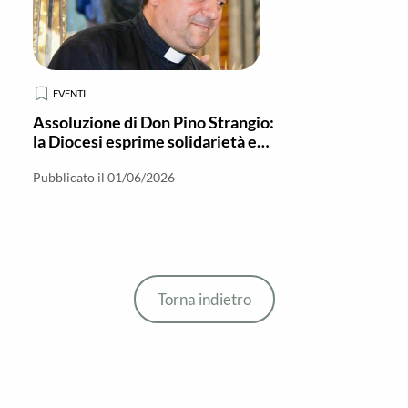
EVENTI
Assoluzione di Don Pino Strangio:
la Diocesi esprime solidarietà e
fiducia
Pubblicato il 01/06/2026
Torna indietro