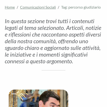
Home
Comunicazioni Sociali
Tag: percorso giudiziario
In questa sezione trovi tutti i contenuti
legati al tema selezionato. Articoli, notizie
e riflessioni che raccontano aspetti diversi
della nostra comunità, offrendo uno
sguardo chiaro e aggiornato sulle attività,
le iniziative e i momenti significativi
connessi a questo argomento.