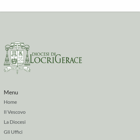
Menu
Home
Il Vescovo
La Diocesi
Gli Uffici