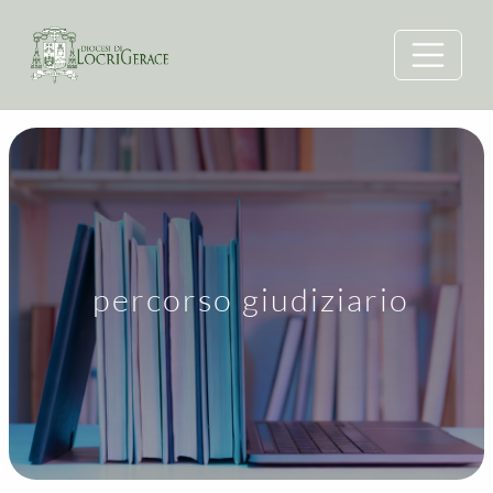
percorso giudiziario