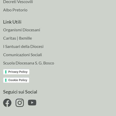
Decreti Vescovili
Albo Pretorio
Link Utili
Organismi Diocesani
Caritas | 8xmille
I Santuari della Diocesi
Comunicazioni Sociali
Scuola Diocesana S. G. Bosco
Privacy Policy
Cookie Policy
Seguici sui Social