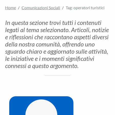
Home
Comunicazioni Sociali
Tag: operatori turistici
In questa sezione trovi tutti i contenuti
legati al tema selezionato. Articoli, notizie
e riflessioni che raccontano aspetti diversi
della nostra comunità, offrendo uno
sguardo chiaro e aggiornato sulle attività,
le iniziative e i momenti significativi
connessi a questo argomento.