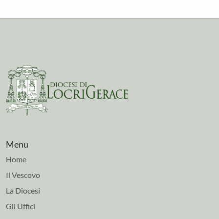
Menu
Home
Il Vescovo
La Diocesi
Gli Uffici