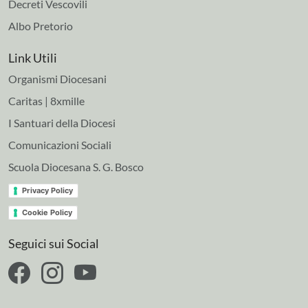
Decreti Vescovili
Albo Pretorio
Link Utili
Organismi Diocesani
Caritas | 8xmille
I Santuari della Diocesi
Comunicazioni Sociali
Scuola Diocesana S. G. Bosco
Privacy Policy
Cookie Policy
Seguici sui Social