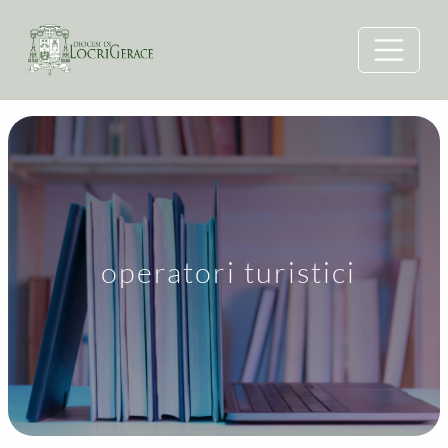
operatori turistici