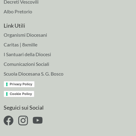
Decreti Vescovili
Albo Pretorio
Link Utili
Organismi Diocesani
Caritas | 8xmille
I Santuari della Diocesi
Comunicazioni Sociali
Scuola Diocesana S. G. Bosco
Privacy Policy
Cookie Policy
Seguici sui Social