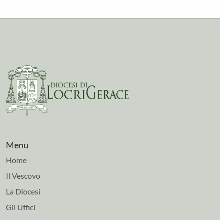
Menu
Home
Il Vescovo
La Diocesi
Gli Uffici