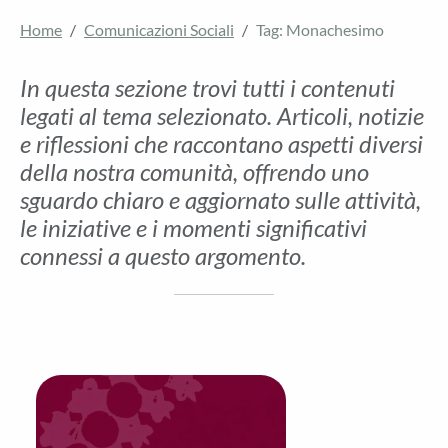
Home
Comunicazioni Sociali
Tag: Monachesimo
In questa sezione trovi tutti i contenuti
legati al tema selezionato. Articoli, notizie
e riflessioni che raccontano aspetti diversi
della nostra comunità, offrendo uno
sguardo chiaro e aggiornato sulle attività,
le iniziative e i momenti significativi
connessi a questo argomento.