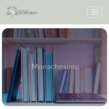
Monachesimo