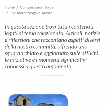
Home
Comunicazioni Sociali
Tag: metodologia di lavoro
In questa sezione trovi tutti i contenuti
legati al tema selezionato. Articoli, notizie
e riflessioni che raccontano aspetti diversi
della nostra comunità, offrendo uno
sguardo chiaro e aggiornato sulle attività,
le iniziative e i momenti significativi
connessi a questo argomento.