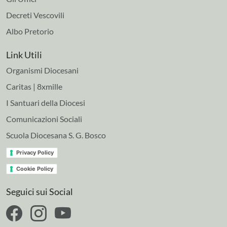
Decreti Vescovili
Albo Pretorio
Link Utili
Organismi Diocesani
Caritas | 8xmille
I Santuari della Diocesi
Comunicazioni Sociali
Scuola Diocesana S. G. Bosco
Privacy Policy
Cookie Policy
Seguici sui Social