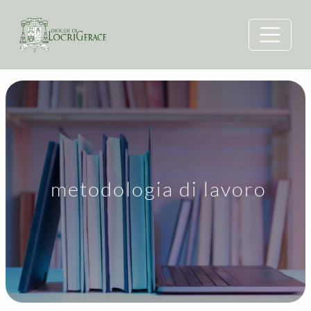
metodologia di lavoro