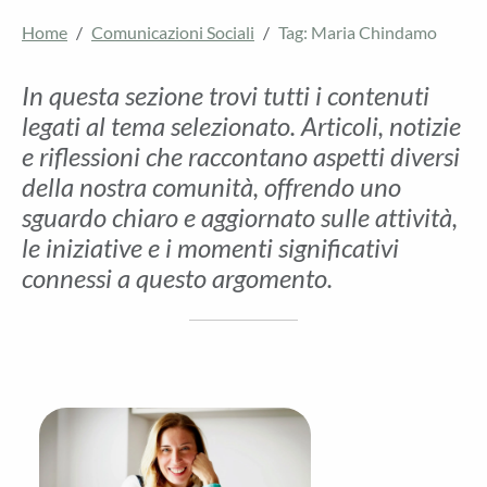
Home
Comunicazioni Sociali
Tag: Maria Chindamo
In questa sezione trovi tutti i contenuti
legati al tema selezionato. Articoli, notizie
e riflessioni che raccontano aspetti diversi
della nostra comunità, offrendo uno
sguardo chiaro e aggiornato sulle attività,
le iniziative e i momenti significativi
connessi a questo argomento.