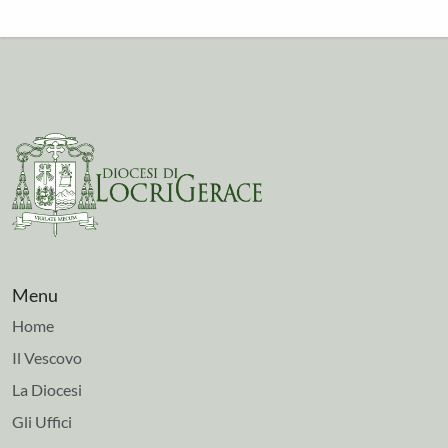
Menu
Home
Il Vescovo
La Diocesi
Gli Uffici