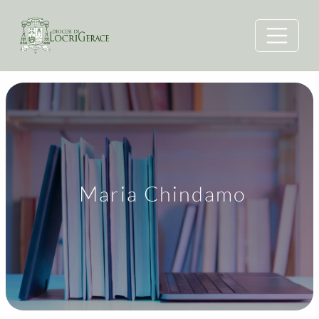
Maria Chindamo