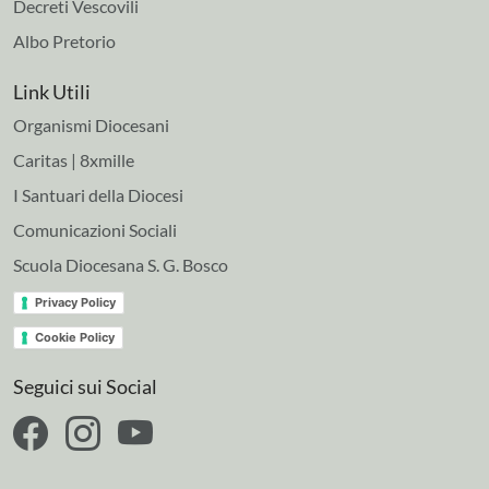
Decreti Vescovili
Albo Pretorio
Link Utili
Organismi Diocesani
Caritas | 8xmille
I Santuari della Diocesi
Comunicazioni Sociali
Scuola Diocesana S. G. Bosco
Privacy Policy
Cookie Policy
Seguici sui Social