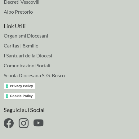
Decreti Vescovili
Albo Pretorio
Link Utili
Organismi Diocesani
Caritas | 8xmille
I Santuari della Diocesi
Comunicazioni Sociali
Scuola Diocesana S. G. Bosco
Privacy Policy
Cookie Policy
Seguici sui Social