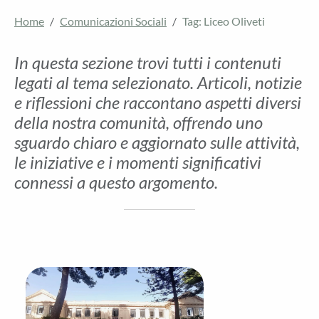
Home
Comunicazioni Sociali
Tag: Liceo Oliveti
In questa sezione trovi tutti i contenuti
legati al tema selezionato. Articoli, notizie
e riflessioni che raccontano aspetti diversi
della nostra comunità, offrendo uno
sguardo chiaro e aggiornato sulle attività,
le iniziative e i momenti significativi
connessi a questo argomento.