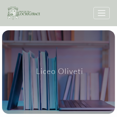
Liceo Oliveti