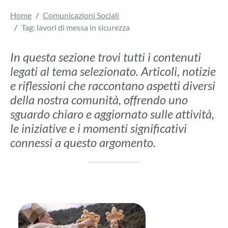
Home
Comunicazioni Sociali
Tag: lavori di messa in sicurezza
In questa sezione trovi tutti i contenuti
legati al tema selezionato. Articoli, notizie
e riflessioni che raccontano aspetti diversi
della nostra comunità, offrendo uno
sguardo chiaro e aggiornato sulle attività,
le iniziative e i momenti significativi
connessi a questo argomento.