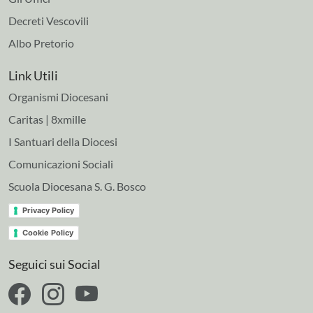
Decreti Vescovili
Albo Pretorio
Link Utili
Organismi Diocesani
Caritas | 8xmille
I Santuari della Diocesi
Comunicazioni Sociali
Scuola Diocesana S. G. Bosco
Privacy Policy
Cookie Policy
Seguici sui Social