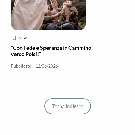
EVENTI
“Con Fede e Speranza in Cammino
verso Polsi!”
Pubblicato il 12/06/2026
Torna indietro