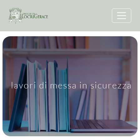
lavori di messa in sicurezza